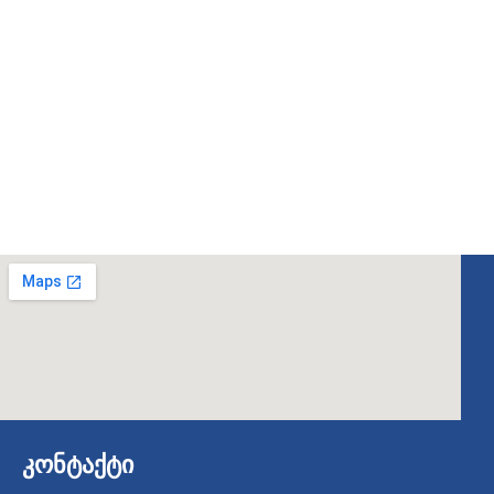
კონტაქტი