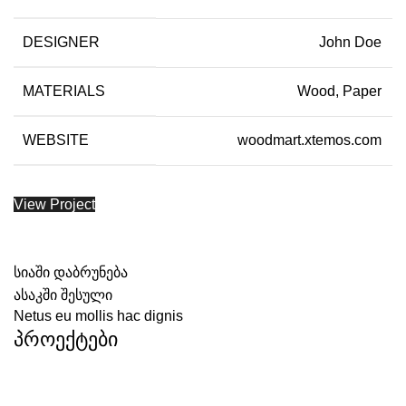
DESIGNER
John Doe
MATERIALS
Wood, Paper
WEBSITE
woodmart.xtemos.com
View Project
სიაში დაბრუნება
ასაკში შესული
Netus eu mollis hac dignis
პროექტები