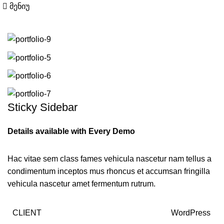
მენიუ
Sticky Sidebar
Details available with Every Demo
Hac vitae sem class fames vehicula nascetur nam tellus a
condimentum inceptos mus rhoncus et accumsan fringilla
vehicula nascetur amet fermentum rutrum.
CLIENT
WordPress