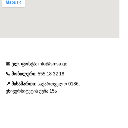
კონტაქტი
📧 ელ. ფოსტა:
info@smsa.ge
📞 მობილური:
555 18 32 18
📍 მისამართი:
საქართველო 0186,
უნივერსიტეტის ქუჩა 15ა
ჩვენს შესახებ
აკადემიის შესახებ
ჩვენი გუნდი