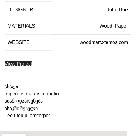
DESIGNER
John Doe
MATERIALS
Wood, Paper
WEBSITE
woodmart.xtemos.com
View Project
ახალი
Imperdiet mauris a nontin
სიაში დაბრუნება
ასაკში შესული
Leo uteu ullamcorper