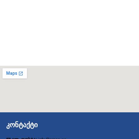
კონტაქტი