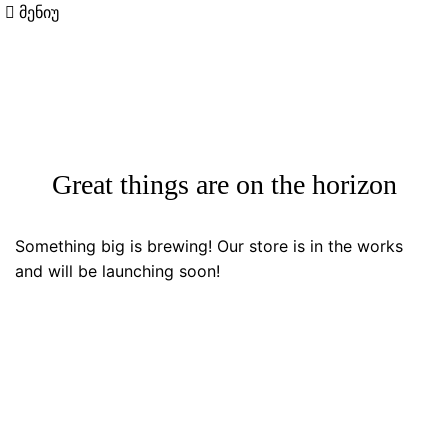
მენიუ
Great things are on the horizon
Something big is brewing! Our store is in the works
and will be launching soon!