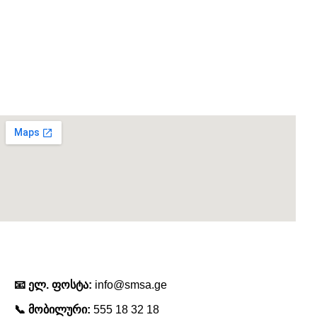
კონტაქტი
📧 ელ. ფოსტა:
info@smsa.ge
📞 მობილური:
555 18 32 18