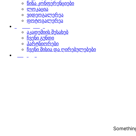
წინა კონფერენციები
ლოკაცია
ვიდეოგალერეა
ფოტოგალერეა
ჩვენს შესახებ
აკადემიის შესახებ
ჩვენი გუნდი
პარტნიორები
ჩვენი მისია და ღირებულებები
კონტაქტი
Something