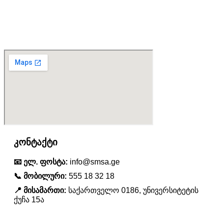
კონტაქტი
📧 ელ. ფოსტა:
info@smsa.ge
📞 მობილური:
555 18 32 18
📍 მისამართი:
საქართველო 0186, უნივერსიტეტის
ქუჩა 15ა