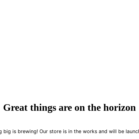
Great things are on the horizon
 big is brewing! Our store is in the works and will be launc