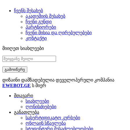
ჩვენს შესახებ
აკადემიის შესახებ
ჩვენი გუნდი
პარტნიორები
ჩვენი მისია და ღირებულებები
კონტაქტი
მიიღეთ სიახლეები
დიზაინი დამზადებულია დეველოპერული კომპანია
EWEBOT.GE
ს მიერ
მთავარი
სიახლეები
ღონისძიებები
განათლება
სასერტიფიკატო კურსები
ონლაინ სწავლება
სტუდენტური შესაძლებლობები