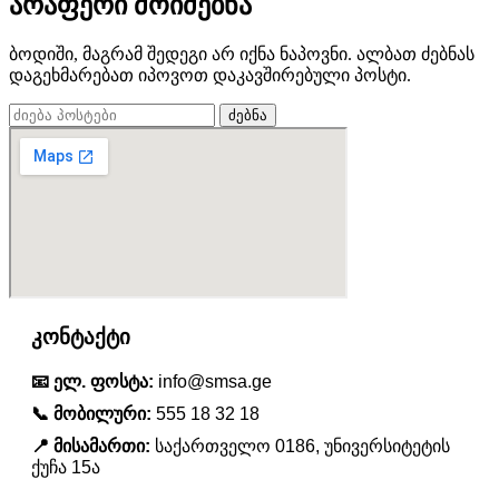
არაფერი მოიძებნა
ბოდიში, მაგრამ შედეგი არ იქნა ნაპოვნი. ალბათ ძებნას
დაგეხმარებათ იპოვოთ დაკავშირებული პოსტი.
ძებნა
კონტაქტი
📧 ელ. ფოსტა:
info@smsa.ge
📞 მობილური:
555 18 32 18
📍 მისამართი:
საქართველო 0186, უნივერსიტეტის
ქუჩა 15ა